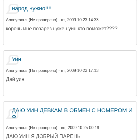
народ нужно!!!!
Anonymous (Не проверено)
- пт, 2009-10-23 14:33
корочь мне позарез нужен уин кто поможет????
Уин
Anonymous (Не проверено)
- пт, 2009-10-23 17:13
Дай уин
ДАЮ УИН ДЕВКАМ В ОБМЕН С НОМЕРОМ И
Ф
Anonymous (Не проверено)
- вс, 2009-10-25 00:19
ДАЮ УИН Я ДОБРЫЙ ПАРЕНЬ