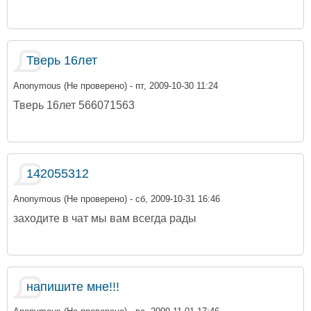
Тверь 16лет
Anonymous (Не проверено)
- пт, 2009-10-30 11:24
Тверь 16лет 566071563
142055312
Anonymous (Не проверено)
- сб, 2009-10-31 16:46
заходите в чат мы вам всегда рады
напишите мне!!!