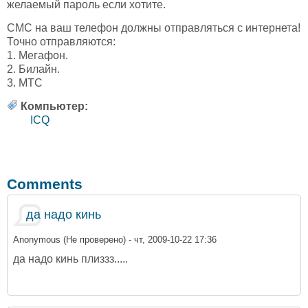
желаемый пароль если хотите.
СМС на ваш телефон должны отправляться с интернета!
Точно отправляются:
1. Мегафон.
2. Билайн.
3. МТС
Компьютер:
ICQ
Comments
да надо кинь
Anonymous (Не проверено)
- чт, 2009-10-22 17:36
да надо кинь плиззз.....