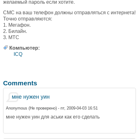
желаемый пароль если хотите.
СМС на ваш телефон должны отправляться с интернета!
Точно отправляются:
1. Мегафон.
2. Билайн.
3. МТС
Компьютер:
ICQ
Comments
мне нужен уин
Anonymous (Не проверено)
- пт, 2009-04-03 16:51
мне нужен уин для аськи как его сделать