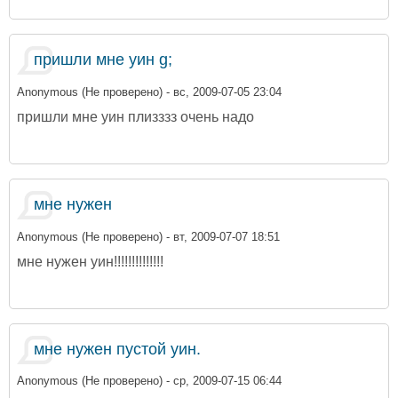
пришли мне уин g;
Anonymous (Не проверено)
- вс, 2009-07-05 23:04
пришли мне уин плизззз очень надо
мне нужен
Anonymous (Не проверено)
- вт, 2009-07-07 18:51
мне нужен уин!!!!!!!!!!!!!!
мне нужен пустой уин.
Anonymous (Не проверено)
- ср, 2009-07-15 06:44