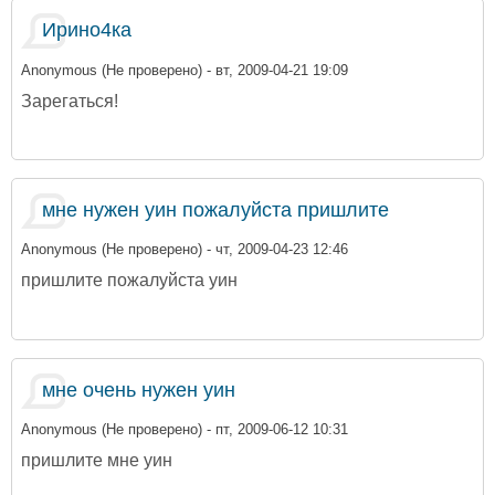
Ирино4ка
Anonymous (Не проверено)
- вт, 2009-04-21 19:09
Зарегаться!
мне нужен уин пожалуйста пришлите
Anonymous (Не проверено)
- чт, 2009-04-23 12:46
пришлите пожалуйста уин
мне очень нужен уин
Anonymous (Не проверено)
- пт, 2009-06-12 10:31
пришлите мне уин