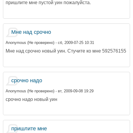
пришлите мне пустой уин пожалуйста.
Мне над срочно
Anonymous (Не проверено)
- сб, 2009-07-25 10:31
Мне над срочно новый уин. Стучите ко мне 592576155
срочно надо
Anonymous (Не проверено)
- вт, 2009-09-08 19:29
срочно надо новый уин
пришлите мне