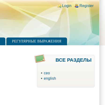
Login links
Login
Register
РЕГУЛЯРНЫЕ ВЫРАЖЕНИЯ
ВСЕ РАЗДЕЛЫ
ceo
english