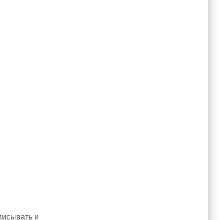
писывать и