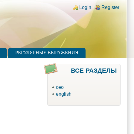
Login links
Login
Register
РЕГУЛЯРНЫЕ ВЫРАЖЕНИЯ
ВСЕ РАЗДЕЛЫ
ceo
english