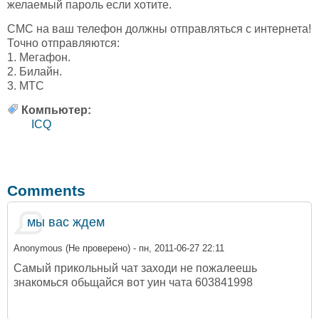
желаемый пароль если хотите.
СМС на ваш телефон должны отправляться с интернета!
Точно отправляются:
1. Мегафон.
2. Билайн.
3. МТС
Компьютер:
ICQ
Comments
мы вас ждем
Anonymous (Не проверено)
- пн, 2011-06-27 22:11
Самый прикольный чат заходи не пожалеешь
знакомься обьщайся вот уин чата 603841998