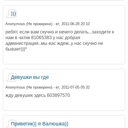
)))
Anonymous (Не проверено)
- вт, 2011-06-28 20:10
ребят, если вам скучно и нечего делать...заходите к
нам в чатик 81065383 у нас добрая
администрация..мы вас ждем..у нас скучно не
бывает)))*
Девушки вы где
Anonymous (Не проверено)
- вт, 2011-07-05 05:32
жду девушек здесь 603897570
Приветик)) я Валюшка))