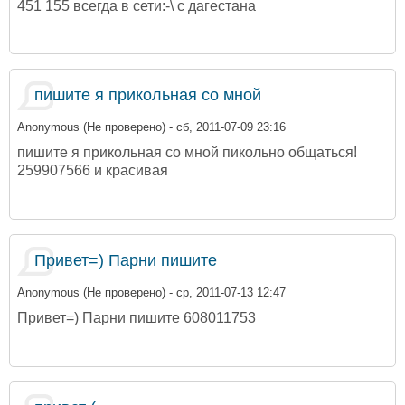
451 155 всегда в сети:-\ с дагестана
пишите я прикольная со мной
Anonymous (Не проверено)
- сб, 2011-07-09 23:16
пишите я прикольная со мной пикольно общаться!
259907566 и красивая
Привет=) Парни пишите
Anonymous (Не проверено)
- ср, 2011-07-13 12:47
Привет=) Парни пишите 608011753