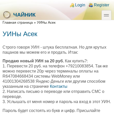
Skip to main content
Skip to search
Login links
Login
Register
toggle
ЧАЙНИК
You are here
Главная страница
»
УИНы Асек
УИНы Асек
Строго говоря УИН - штука бесплатная. Но для крутых
пацанов мы можем его и продать. Итак:
Продаю новый УИН за 20 руб.
Как купить?:
1. Перевести 20 руб. на телефон +79210083854. Так-же
можно перевести 20р через терминалы оплаты на
R647084668434 системы WebMoney или
41001304268538 Яндекс-Деньги или другим способом
указанным на страничке
Контакты
2. Написать письмо о переводе или отправить СМС о
переводе.
3. Услышать от меня номер и пароль на вход в этот УИН.
Пароль будет состоять из букв и цифр. Присылайте