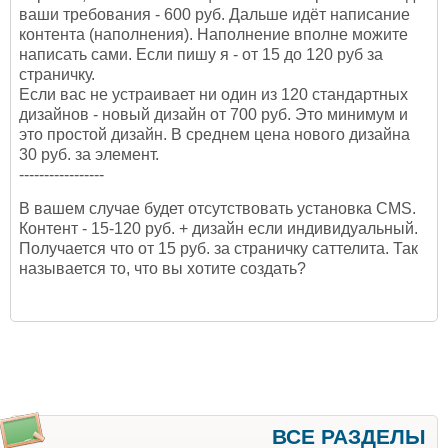
ваши требования - 600 руб. Дальше идёт написание
контента (наполнения). Наполнение вполне можите
написать сами. Если пишу я - от 15 до 120 руб за
страничку.
Если вас не устраивает ни один из 120 стандартных
дизайнов - новый дизайн от 700 руб. Это минимум и
это простой дизайн. В среднем цена нового дизайна
30 руб. за элемент.
-----------------
В вашем случае будет отсутствовать установка CMS.
Контент - 15-120 руб. + дизайн если индивидуальный.
Получается что от 15 руб. за страничку саттелита. Так
называется то, что вы хотите создать?
ВСЕ РАЗДЕЛЫ