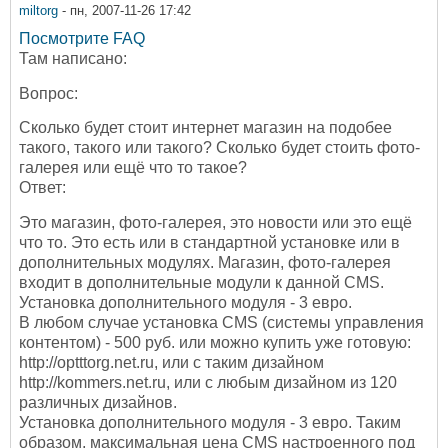
miltorg
- пн, 2007-11-26 17:42
Посмотрите FAQ
Там написано:
Вопрос:
Сколько будет стоит интернет магазин на подобее
такого, такого или такого? Сколько будет стоить фото-
галерея или ещё что то такое?
Ответ:
Это магазин, фото-галерея, это новости или это ещё
что то. Это есть или в стандартной установке или в
дополнительных модулях. Магазин, фото-галерея
входит в дополнительные модули к данной CMS.
Установка дополнительного модуля - 3 евро.
В любом случае установка CMS (системы управления
контентом) - 500 руб. или можно купить уже готовую:
http://optttorg.net.ru, или с таким дизайном
http://kommers.net.ru, или с любым дизайном из 120
различных дизайнов.
Установка дополнительного модуля - 3 евро. Таким
образом, максимальная цена CMS настроенного под